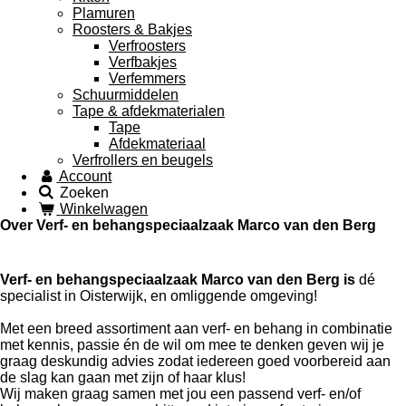
Plamuren
Roosters & Bakjes
Verfroosters
Verfbakjes
Verfemmers
Schuurmiddelen
Tape & afdekmaterialen
Tape
Afdekmateriaal
Verfrollers en beugels
Account
Zoeken
Winkelwagen
Over Verf- en behangspeciaalzaak Marco van den Berg
Verf- en behangspeciaalzaak Marco van den Berg is
dé
specialist in Oisterwijk, en omliggende omgeving!
Met een breed assortiment aan verf- en behang in combinatie
met kennis, passie én de wil om mee te denken geven wij je
graag deskundig advies zodat iedereen goed voorbereid aan
de slag kan gaan met zijn of haar klus!
Wij maken graag samen met jou een passend verf- en/of