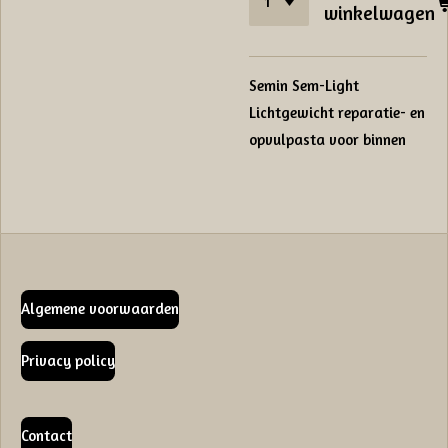
winkelwagen
Semin Sem-Light
Lichtgewicht reparatie- en
opvulpasta voor binnen
Algemene voorwaarden
Privacy policy
Contact