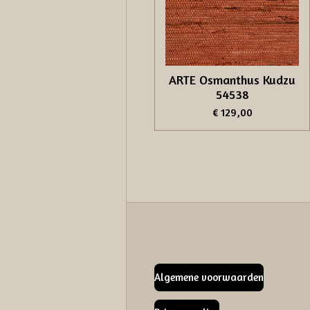
ARTE Osmanthus Kudzu
54538
€ 129,00
Algemene voorwaarden