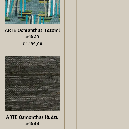
ARTE Osmanthus Tatami
54524
€ 1.199,00
ARTE Osmanthus Kudzu
54533