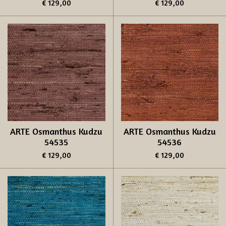
€ 129,00
€ 129,00
ARTE Osmanthus Kudzu
ARTE Osmanthus Kudzu
54535
54536
€ 129,00
€ 129,00