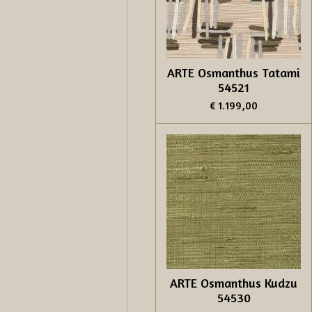
ARTE Osmanthus Tatami
54521
€ 1.199,00
ARTE Osmanthus Kudzu
54530