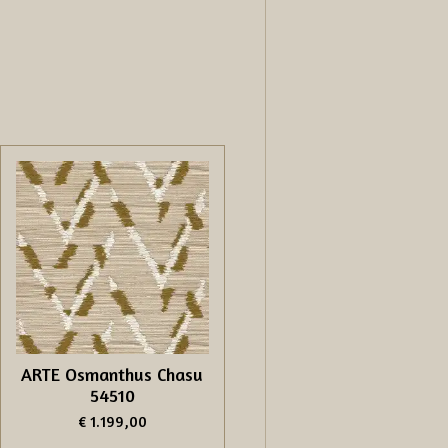
ARTE Osmanthus Chasu
54510
€ 1.199,00