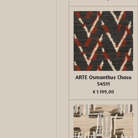
ARTE Osmanthus Chasu
54511
€ 1.199,00