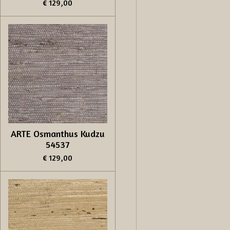
€ 129,00
ARTE Osmanthus Kudzu
54537
€ 129,00