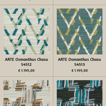
ARTE Osmanthus Chasu
ARTE Osmanthus Chasu
54512
54513
€ 1.199,00
€ 1.199,00