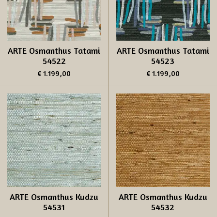
ARTE Osmanthus Tatami
ARTE Osmanthus Tatami
54522
54523
€ 1.199,00
€ 1.199,00
ARTE Osmanthus Kudzu
ARTE Osmanthus Kudzu
54531
54532