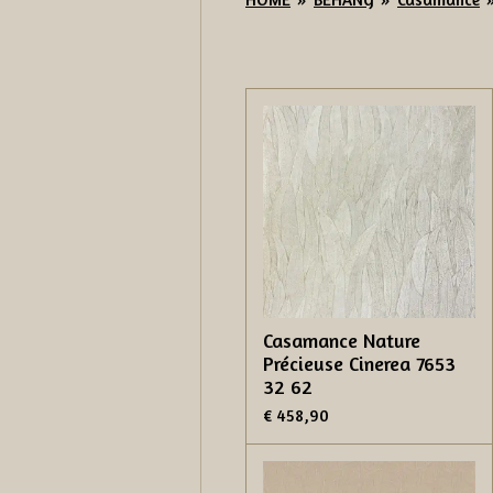
Casamance Nature
Précieuse Cinerea 7653
32 62
€ 458,90