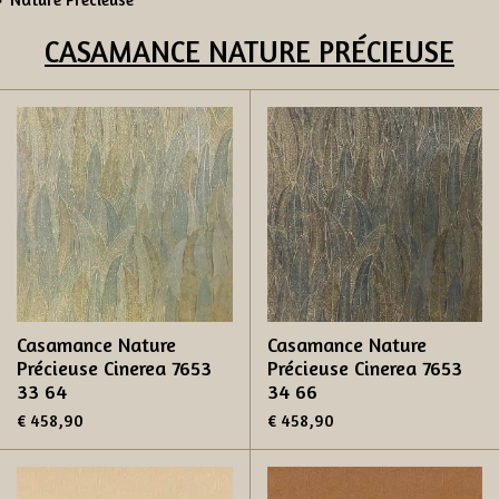
CASAMANCE
NATURE PRÉCIEUSE
Casamance Nature
Casamance Nature
Précieuse Cinerea 7653
Précieuse Cinerea 7653
33 64
34 66
€ 458,90
€ 458,90