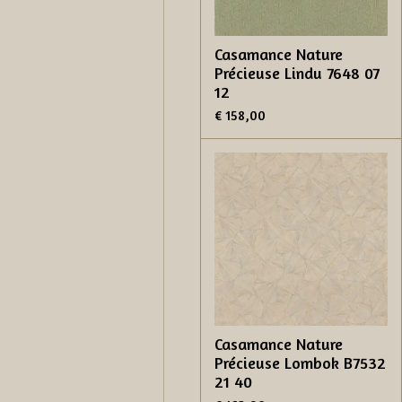
Casamance Nature
Précieuse Lindu 7648 07
12
€ 158,00
Casamance Nature
Précieuse Lombok B7532
21 40