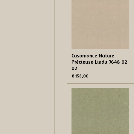
Casamance Nature
Précieuse Lindu 7648 02
02
€ 158,00