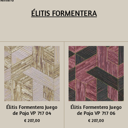
ÉLITIS
FORMENTERA
Élitis Formentera Juego
Élitis Formentera Juego
de Paja VP 717 04
de Paja VP 717 06
€ 207,00
€ 207,00