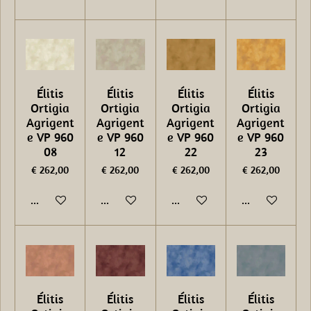
Élitis
Élitis
Élitis
Élitis
Ortigia
Ortigia
Ortigia
Ortigia
Agrigent
Agrigent
Agrigent
Agrigent
e VP 960
e VP 960
e VP 960
e VP 960
08
12
22
23
€ 262,00
€ 262,00
€ 262,00
€ 262,00
In winkelwagen
In winkelwagen
In winkelwagen
In winkelwage
Élitis
Élitis
Élitis
Élitis