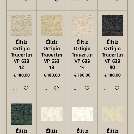
Élitis
Élitis
Élitis
Élitis
Ortigia
Ortigia
Ortigia
Ortigia
Travertin
Travertin
Travertin
Travertin
VP 633
VP 633
VP 633
VP 633
12
13
14
80
€ 180,00
€ 180,00
€ 180,00
€ 180,00
In winkelwagen
In winkelwagen
In winkelwagen
In winkelwage
Élitis
Élitis
Élitis
Élitis