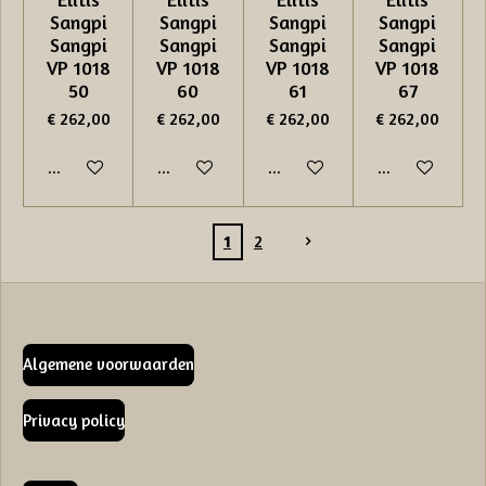
Sangpi
Sangpi
Sangpi
Sangpi
Sangpi
Sangpi
Sangpi
Sangpi
VP 1018
VP 1018
VP 1018
VP 1018
50
60
61
67
€ 262,00
€ 262,00
€ 262,00
€ 262,00
In winkelwagen
In winkelwagen
In winkelwagen
In winkelwage
1
2
Algemene voorwaarden
Privacy policy