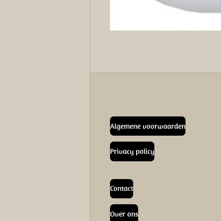
Algemene voorwaarden
Privacy policy
Contact
Over ons