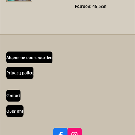
Patroon: 45,5cm
Algemene voorwaarden
Privacy policy
Contact
Over ons