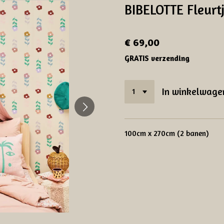
BIBELOTTE Fleurt
€ 69,00
GRATIS verzending
In winkelwage
100cm x 270cm (2 banen)