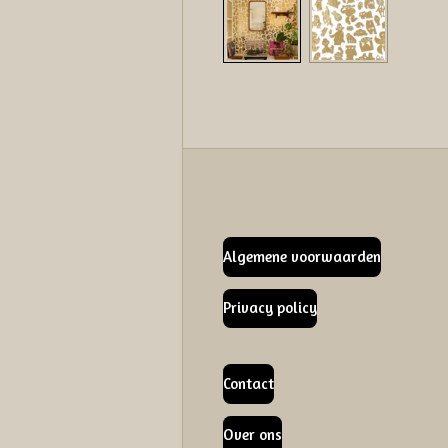
Algemene voorwaarden
Privacy policy
Contact
Over ons