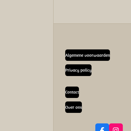
Algemene voorwaarden
Privacy policy
Contact
Over ons