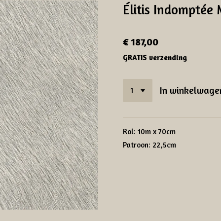
Élitis Indomptée
€ 187,00
GRATIS verzending
In winkelwage
Rol: 10m x 70cm
Patroon: 22,5cm