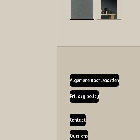
Algemene voorwaarden
Privacy policy
Contact
Over ons