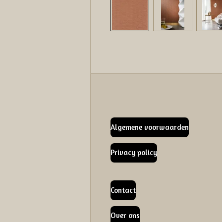
Algemene voorwaarden
Privacy policy
Contact
Over ons