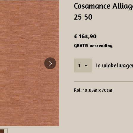
Casamance Alliag
25 50
€ 163,90
GRATIS verzending
In winkelwage
Rol: 10,05m x 70cm