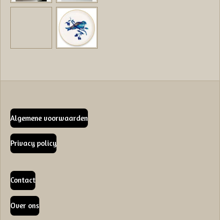
Algemene voorwaarden
Privacy policy
Contact
Over ons