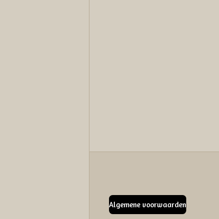
Algemene voorwaarden