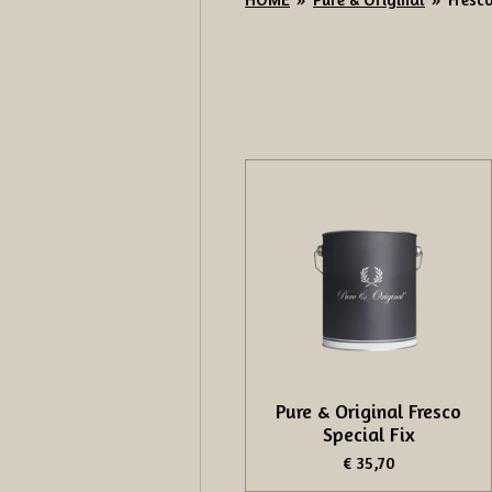
Pure & Original Fresco
Special Fix
€ 35,70