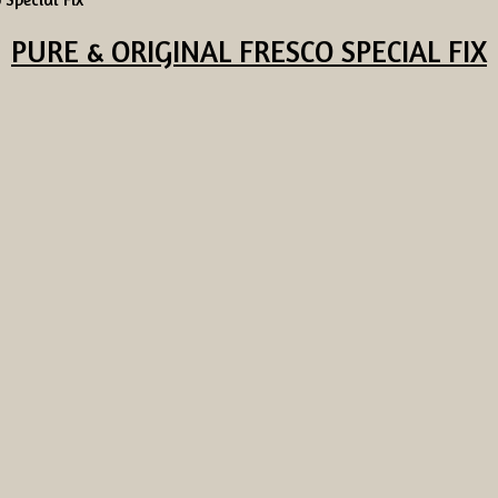
PURE & ORIGINAL
FRESCO SPECIAL FIX