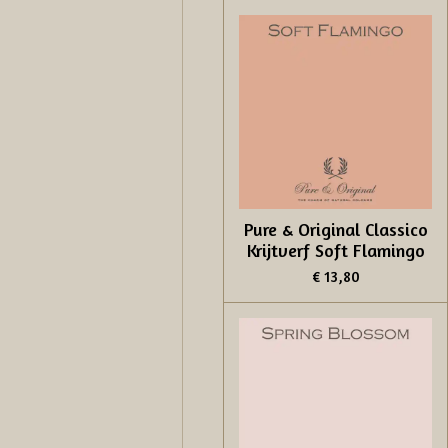
Pure & Original Classico
Krijtverf Soft Flamingo
€ 13,80