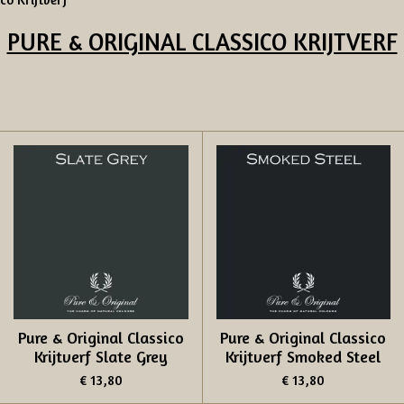
PURE & ORIGINAL CLASSICO KRIJTVERF
Pure & Original Classico
Pure & Original Classico
Krijtverf Slate Grey
Krijtverf Smoked Steel
€ 13,80
€ 13,80