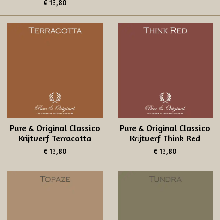
€ 13,80
Pure & Original Classico
Pure & Original Classico
Krijtverf Terracotta
Krijtverf Think Red
€ 13,80
€ 13,80