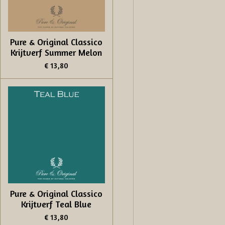
Pure & Original Classico
Krijtverf Summer Melon
€ 13,80
Pure & Original Classico
Krijtverf Teal Blue
€ 13,80