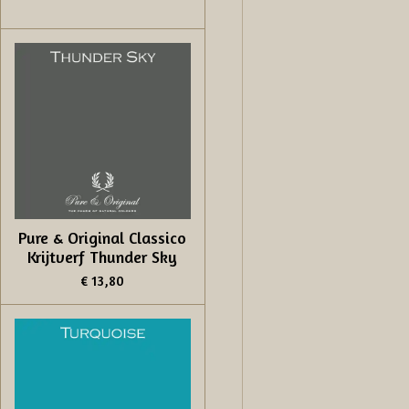
Pure & Original Classico
Krijtverf Thunder Sky
€ 13,80