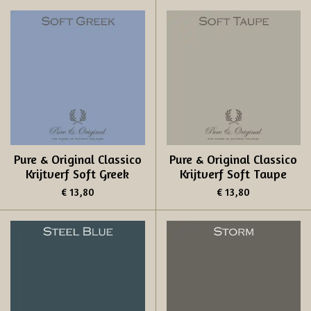
Pure & Original Classico
Pure & Original Classico
Krijtverf Soft Greek
Krijtverf Soft Taupe
€ 13,80
€ 13,80