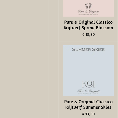
Pure & Original Classico
Krijtverf Spring Blossom
€ 13,80
Pure & Original Classico
Krijtverf Summer Skies
€ 13,80