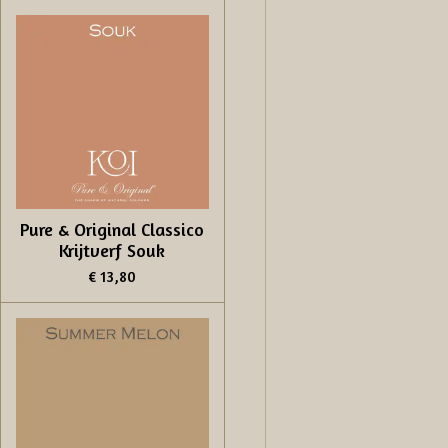
Pure & Original Classico
Krijtverf Souk
€ 13,80