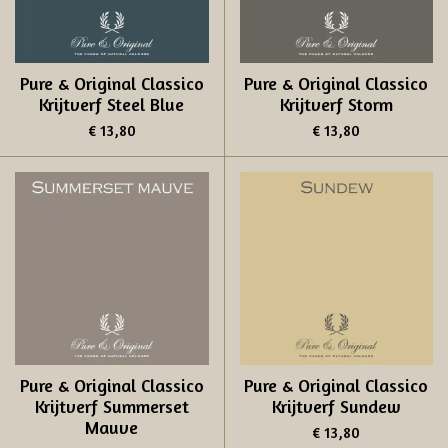
Pure & Original Classico
Pure & Original Classico
Krijtverf Steel Blue
Krijtverf Storm
€ 13,80
€ 13,80
Pure & Original Classico
Pure & Original Classico
Krijtverf Summerset
Krijtverf Sundew
Mauve
€ 13,80