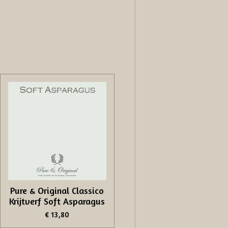
Pure & Original Classico
Krijtverf Soft Asparagus
€ 13,80