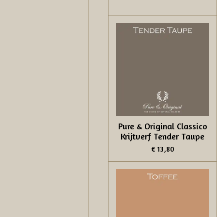
Pure & Original Classico
Krijtverf Tender Taupe
€ 13,80