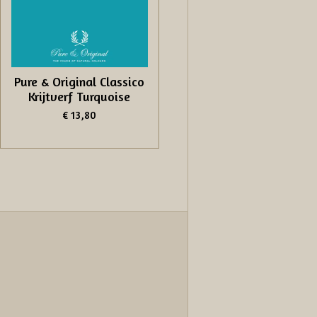
Pure & Original Classico
Krijtverf Turquoise
€ 13,80