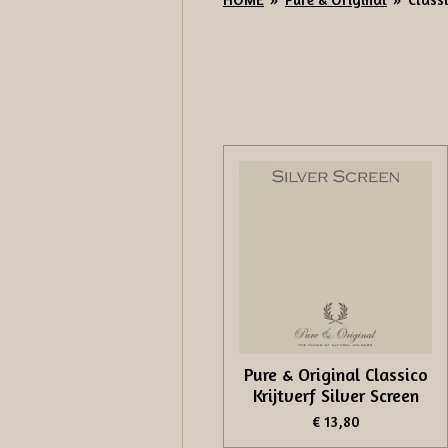
Pure & Original Classico
Krijtverf Silver Screen
€ 13,80